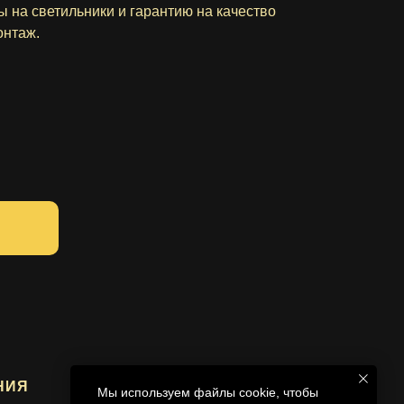
 на светильники и гарантию на качество
онтаж.
НИЯ
ПРОЕКТИРОВАНИЕ
Мы используем файлы cookie, чтобы