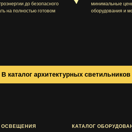
троэнергии до безопасного
минимальные цены
ть на полностью готовом
оборудования и м
В каталог архитектурных светильников
 ОСВЕЩЕНИЯ
КАТАЛОГ ОБОРУДОВА