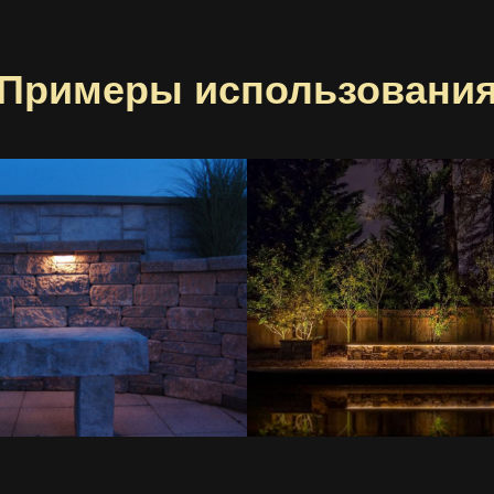
Примеры использовани