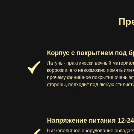
Пр
Корпус с покрытием под б
Латунь - практически вечный материа
коррозии, его невозможно помять или 
прочему финишное покрытие очень эст
стороны, подходит под любую стилист
Напряжение питания 12-24
Низковольтное оборудование обладае