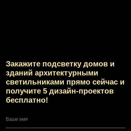
Закажите подсветку домов и
зданий архитектурными
светильниками прямо сейчас и
получите 5 дизайн-проектов
бесплатно!