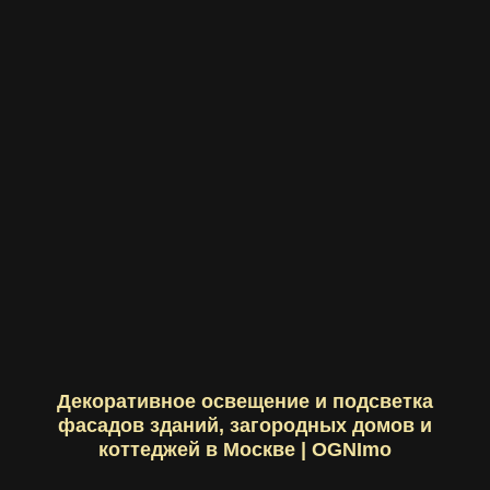
Декоративное освещение и подсветка
фасадов зданий, загородных домов и
коттеджей в Москве | OGNImo