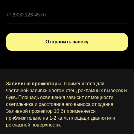
Отправить заявку
Заливные прожекторы
. Применяются для
частичной заливки цветом стен, рекламных вывесок и
букв. Площадь освещения зависит от мощности
светильника и расстояния его выноса от здания.
Заливной прожектор 10 Вт применяется
приблизительно на 1-2 кв.м. площади здания или
рекламной поверхности.