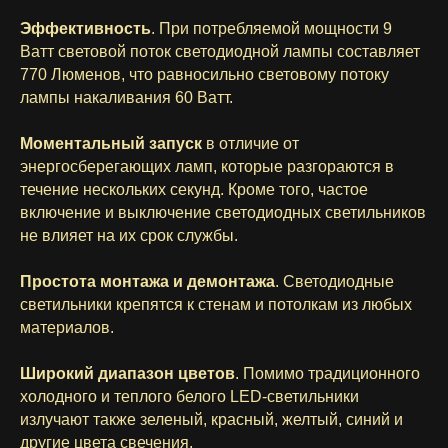
Эффективность
. При потребляемой мощности 9
Ватт световой поток светодиодной лампы составляет
770 Люменов, что равносильно световому потоку
лампы накаливания 60 Ватт.
Моментальный запуск
в отличие от
энергосберегающих ламп, которые разгораются в
течение нескольких секунд. Кроме того, частое
включение и выключение светодиодных светильников
не влияет на их срок службы.
Простота монтажа и демонтажа
. Светодиодные
светильники крепятся к стенам и потолкам из любых
материалов.
Широкий диапазон цветов
. Помимо традиционного
холодного и теплого белого LED-светильники
излучают также зеленый, красный, желтый, синий и
другие цвета свечения.