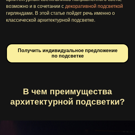
возможно и в сочетании с
декоративной подсветкой
гирляндами. В этой статье пойдет речь именно о
классической архитектурной подсветке.
Получить индивидуальное предложение
по подсветке
В чем преимущества
архитектурной подсветки?