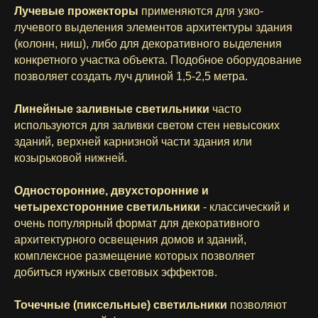
Лучевые прожекторы
применяются для узко-
лучевого выделения элементов архитектуры здания
(колонн, ниш), либо для декоративного выделения
конкретного участка объекта. Подобное оборудование
позволяет создать луч длиной 1,5-2,5 метра.
Линейные заливные светильники
часто
используются для заливки светом стен невысоких
зданий, верхней карнизной части здания или
козырьковой нижней.
Односторонние, двухсторонние и
четырехсторонние светильники
- классический и
очень популярный формат для декоративного
архитектурного освещения домов и зданий,
комплексное размещение которых позволяет
добиться нужных световых эффектов.
Точечные (пиксельные) светильники
позволяют