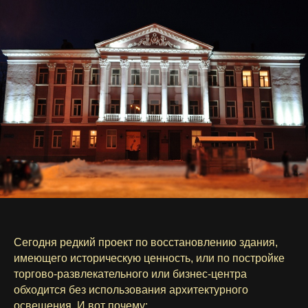
Сегодня редкий проект по восстановлению здания,
имеющего историческую ценность, или по постройке
торгово-развлекательного или бизнес-центра
обходится без использования архитектурного
освещения. И вот почему: