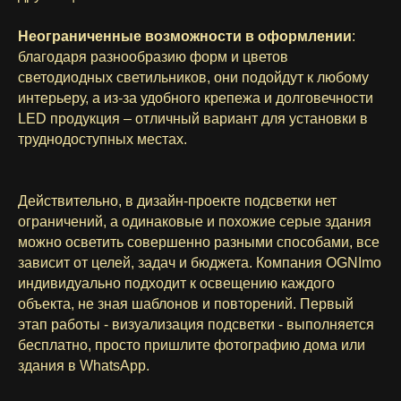
Неограниченные возможности в оформлении
:
благодаря разнообразию форм и цветов
светодиодных светильников, они подойдут к любому
интерьеру, а из-за удобного крепежа и долговечности
LED продукция – отличный вариант для установки в
труднодоступных местах.
Действительно, в дизайн-проекте подсветки нет
ограничений, а одинаковые и похожие серые здания
можно осветить совершенно разными способами, все
зависит от целей, задач и бюджета. Компания OGNImo
индивидуально подходит к освещению каждого
объекта, не зная шаблонов и повторений. Первый
этап работы - визуализация подсветки - выполняется
бесплатно, просто пришлите фотографию дома или
здания в WhatsApp.