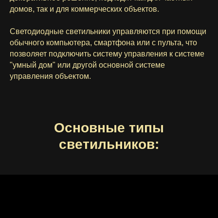
домов, так и для коммерческих объектов.
Светодиодные светильники управляются при помощи
обычного компьютера, смартфона или с пульта, что
позволяет подключить систему управления к системе
"умный дом" или другой основной системе
управления объектом.
Основные типы
светильников: