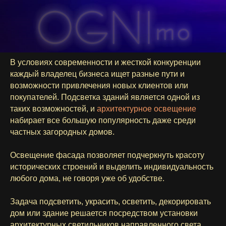
В условиях современности и жесткой конкуренции
каждый владелец бизнеса ищет разные пути и
возможности привлечения новых клиентов или
покупателей. Подсветка зданий является одной из
таких возможностей, и
архитектурное освещение
набирает все большую популярность даже среди
частных загородных домов.
Освещение фасада позволяет подчеркнуть красоту
исторических строений и выделить индивидуальность
любого дома, не говоря уже об удобстве.
Задача подсветить, украсить, осветить, декорировать
дом или здание решается посредством установки
архитектурных светильников направленного света,