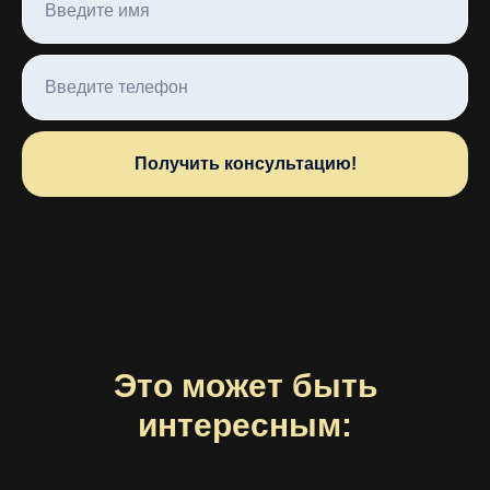
Получить консультацию!
Это может быть
интересным: