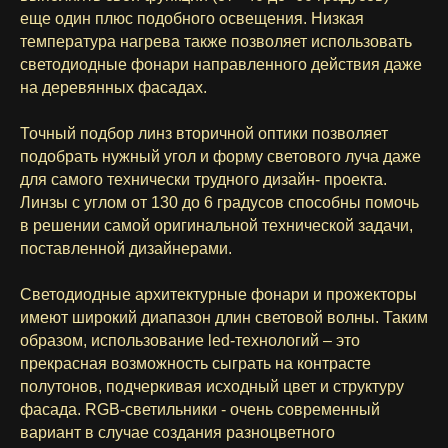
еще один плюс подобного освещения. Низкая
температура нагрева также позволяет использовать
светодиодные фонари направленного действия даже
на деревянных фасадах.
Точный подбор линз вторичной оптики позволяет
подобрать нужный угол и форму светового луча даже
для самого технически трудного дизайн- проекта.
Линзы с углом от 130 до 6 градусов способны помочь
в решении самой оригинальной технической задачи,
поставленной дизайнерами.
Светодиодные архитектурные фонари и прожекторы
имеют широкий диапазон длин световой волны. Таким
образом, использование led-технологий – это
прекрасная возможность сыграть на контрасте
полутонов, подчеркивая исходный цвет и структуру
фасада. RGB-светильники - очень современный
вариант в случае создания разноцветного