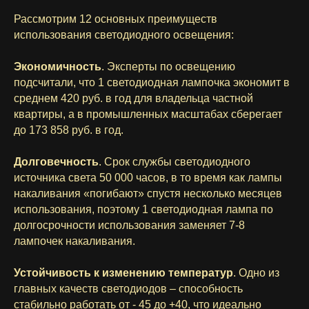
Рассмотрим 12 основных преимуществ
использования светодиодного освещения:
Экономичность
. Эксперты по освещению
подсчитали, что 1 светодиодная лампочка экономит в
среднем 420 руб. в год для владельца частной
квартиры, а в промышленных масштабах сберегает
до 173 858 руб. в год.
Долговечность
. Срок службы светодиодного
источника света 50 000 часов, в то время как лампы
накаливания «погибают» спустя несколько месяцев
использования, поэтому 1 светодиодная лампа по
долгосрочности использования заменяет 7-8
лампочек накаливания.
Устойчивость к изменению температур
. Одно из
главных качеств светодиодов – способность
стабильно работать от - 45 до +40, что идеально