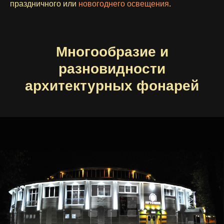
праздничного или
новогоднего освещения
.
Многообразие и
разновидности
архитектурных фонарей