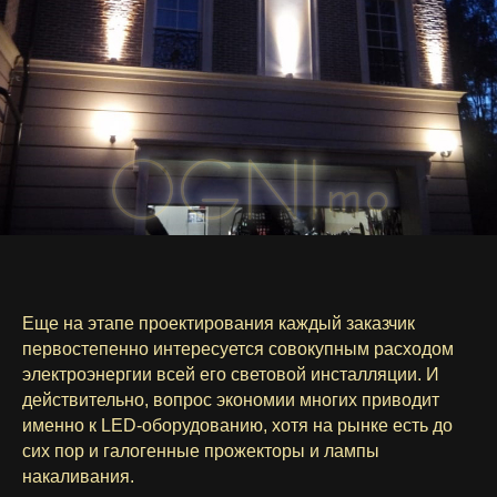
Еще на этапе проектирования каждый заказчик
первостепенно интересуется совокупным расходом
электроэнергии всей его световой инсталляции. И
действительно, вопрос экономии многих приводит
именно к LED-оборудованию, хотя на рынке есть до
сих пор и галогенные прожекторы и лампы
накаливания.