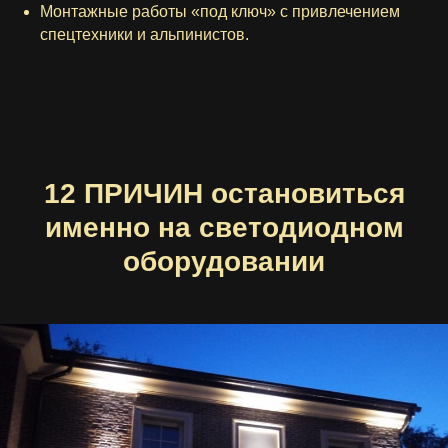
Монтажные работы «под ключ» с привлечением
спецтехники и альпинистов.
12 ПРИЧИН остановиться
именно на светодиодном
оборудовании