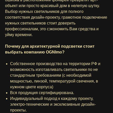
объект или просто красивый дом в нелепую шутку.
Выбор нужных светильников для полного
соответствия дизайн-проекту, грамотное подключение
нужных светильников стоит доверить
профессионалам, это сэкономить Вам средства и
уйму времени.
Почему для архитектурной подсветки стоит
выбрать компанию OGNImo?
Собственное производство на территории РФ и
возможность изготавливать светильники по не
стандартным требованиям (с необходимой
мощностью, линзой, температурой свечения, в
нужном цвете корпуса)
Вся продукция сертифицирована.
Индивидуальный подход к каждому проекту,
электро-технические и эксклюзивные дизайн-
проекты.