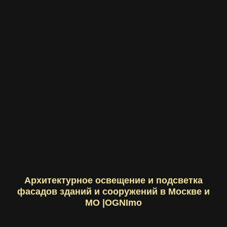
Архитектурное освещение и подсветка
фасадов зданий и сооружений в Москве и
МО |OGNImo