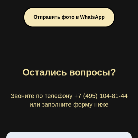
Отправить фото в WhatsApp
Остались вопросы?
Звоните по телефону +7 (495) 104-81-44
или заполните форму ниже