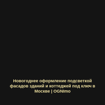
Новогоднее оформление подсветкой
фасадов зданий и коттеджей под ключ в
Москве | OGNImo