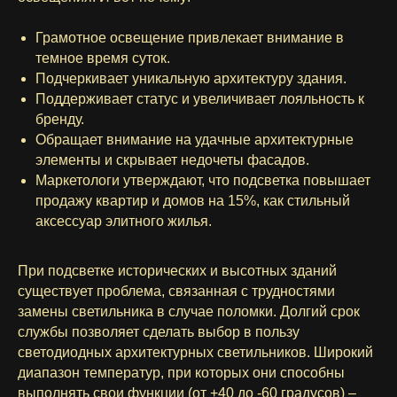
Грамотное освещение привлекает внимание в
темное время суток.
Подчеркивает уникальную архитектуру здания.
Поддерживает статус и увеличивает лояльность к
бренду.
Обращает внимание на удачные архитектурные
элементы и скрывает недочеты фасадов.
Маркетологи утверждают, что подсветка повышает
продажу квартир и домов на 15%, как стильный
аксессуар элитного жилья.
При подсветке исторических и высотных зданий
существует проблема, связанная с трудностями
замены светильника в случае поломки. Долгий срок
службы позволяет сделать выбор в пользу
светодиодных архитектурных светильников. Широкий
диапазон температур, при которых они способны
выполнять свои функции (от +40 до -60 градусов) –