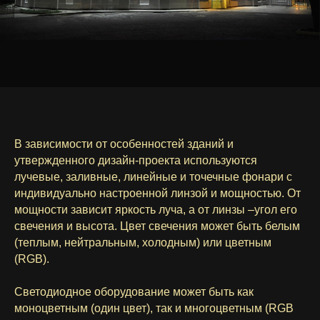
В зависимости от особенностей зданий и
утвержденного дизайн-проекта используются
лучевые, заливные, линейные и точечные фонари с
индивидуально настроенной линзой и мощностью. От
мощности зависит яркость луча, а от линзы –угол его
свечения и высота. Цвет свечения может быть белым
(теплым, нейтральным, холодным) или цветным
(RGB).
Светодиодное оборудование может быть как
моноцветным (один цвет), так и многоцветным (RGB