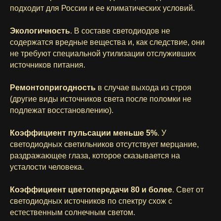
подходит для России и ее климатических условий.
Экологичность
. В составе светодиодов не
содержатся вредные вещества и, как следствие, они
не требуют специальной утилизации отслуживших
источников питания.
Ремонтопригодность
в случае выхода из строя
(другие виды источников света после поломки не
подлежат восстановлению).
Коэффициент пульсации меньше 5%
. У
светодиодных светильников отсутствует мерцание,
раздражающее глаза, которое сказывается на
усталости человека.
Коэффициент цветопередачи 80 и более
. Свет от
светодиодных источников по спектру схож с
естественным солнечным светом.