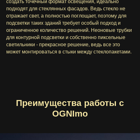
создать точечный формат освещения, идеально
подходят для стеклянных фасадов. Ведь стекло не
отражает свет, а полностью поглощает, поэтому для
подсветки таких зданий требует особый подход и
ограниченное количество решений. Неоновые трубки
для контурной подсветки и собственно пиксельные
светильники - прекрасное решение, ведь все это
может монтироваться в стыки между стеклопакетами.
Преимущества работы с
OGNImo