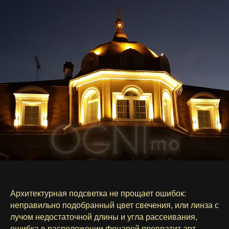
Архитектурная подсветка не прощает ошибок:
неправильно подобранный цвет свечения, или линза с
лучом недостаточной длины и угла рассеивания,
ошибка в расположении фонарей превратит арт-