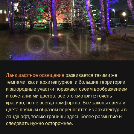
Ландшафтное освещение
развивается такими же
темпами, как и архитектурное, и большие территории
и загородные участки поражают своим воображением
и сочетаниями цветов, все это смотрится очень
красиво, но не всегда комфортно. Все законы света и
цвета прямым образом переносятся из архитектуры в
ландшафт, только границы здесь более размытые и
следовать нужно осторожнее.