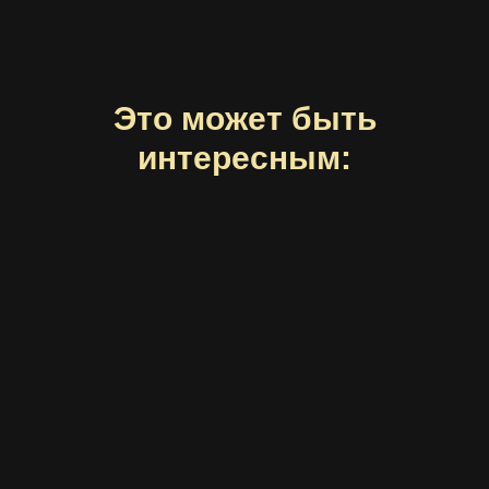
Это может быть
интересным: