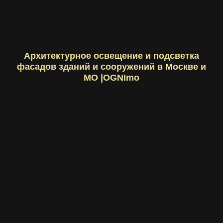
Архитектурное освещение и подсветка
фасадов зданий и сооружений в Москве и
МО |OGNImo