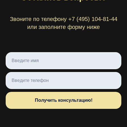
Звоните по телефону +7 (495) 104-81-44
или заполните форму ниже
Получить консультацию!