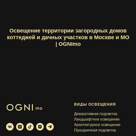
Освещение территории загородных домов
коттеджей и дачных участков в Москве и МО
| OGNImo
ВИДЫ ОСВЕЩЕНИЯ
Декоративная подсветка
Ландшафтное освещение
Архитектурное освещение
Праздничная подсветка