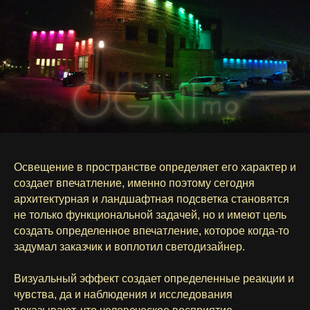
Освещение в пространстве определяет его характер и
создает впечатление, именно поэтому сегодня
архитектурная и ландшафтная подсветка становятся
не только функциональной задачей, но и имеют цель
создать определенное впечатление, которое когда-то
задумал заказчик и воплотил светодизайнер.
Визуальный эффект создает определенные реакции и
чувства, да и наблюдения и исследования