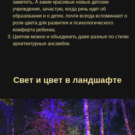
заметить. А какие красивые новые детские
учреждения, зачастую, когда речь идет об
образовании и о детях, почти всегда вспоминают о
роли цвета для развития и психологического
комфорта ребенка.
Цветом можно и объединить даже разные по стилю
архитектурные ансамбли.
Свет и цвет в ландшафте