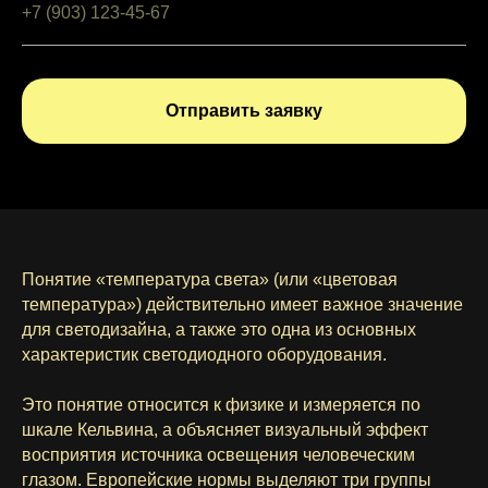
Отправить заявку
Понятие «температура света» (или «цветовая
температура») действительно имеет важное значение
для светодизайна, а также это одна из основных
характеристик светодиодного оборудования.
Это понятие относится к физике и измеряется по
шкале Кельвина, а объясняет визуальный эффект
восприятия источника освещения человеческим
глазом. Европейские нормы выделяют три группы