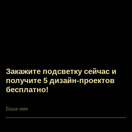
Закажите подсветку сейчас и
получите 5 дизайн-проектов
бесплатно!