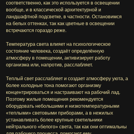
соответственно, как это используется в освещении
вообще, и в классической архитектурной и
ландшафтной подсветке, в частности. Остановимся
на белых оттенках, так как цветные в освещении
встречаются гораздо реже.
Температура света влияет на психологическое
состояние человека, создаёт определённую
атмосферу в помещении, активизирует работу
организма или, напротив, расслабляет.
Теплый свет расслабляет и создает атмосферу уюта, а
более холодные тона помогают организму
концентрироваться и настраивают на рабочий лад.
Поэтому жилые помещения рекомендуется
оборудовать небольшими и низкотемпературными
«теплыми» световыми приборами, а в нежилых
устанавливать более крупные светильники
нейтрального «белого» света, так как они оптимальны
для рабочего процесса, помогают ему