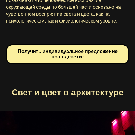
показывают, что человеческое восприятие
окружающей среды по большей части основано на
чувственном восприятии света и цвета, как на
психологическом, так и физиологическом уровне.
Получить индивидуальное предложение
по подсветке
Свет и цвет в архитектуре