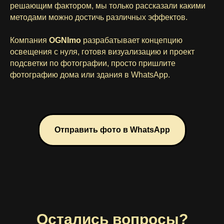
решающим фактором, мы только рассказали какими
методами можно достичь различных эффектов.
Компания
OGNImo
разрабатывает концепцию
освещения с нуля, готовя визуализацию и проект
подсветки по фотографии, просто пришлите
фотографию дома или здания в WhatsApp.
Отправить фото в WhatsApp
Остались вопросы?