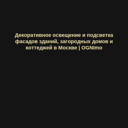
Декоративное освещение и подсветка
фасадов зданий, загородных домов и
коттеджей в Москве | OGNImo