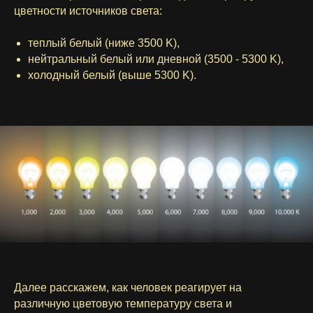
цветности источников света:
теплый белый (ниже 3500 K),
нейтральный белый или дневной (3500 - 5300 K),
холодный белый (выше 5300 K).
Далее расскажем, как человек реагирует на
различную цветовую температуру света и