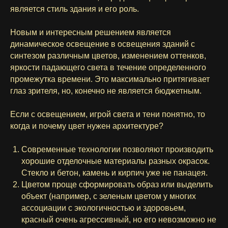
является стиль здания и его роль.
Новым и интересным решением является
динамическое освещение в освещения зданий с
синтезом различным цветов, изменением оттенков,
яркости падающего света в течение определенного
промежутка времени. Это максимально притягивает
глаз зрителя, но, конечно не является бюджетным.
Если с освещением, игрой света и тени понятно, то
когда и почему цвет нужен архитектуре?
Современные технологии позволяют производить
хорошие отделочные материалы разных окрасок.
Стекло и бетон, камень и кирпич уже не панацея.
Цветом проще сформировать образ или выделить
объект (например, с зеленым цветом у многих
ассоциации с экологичностью и здоровьем,
красный очень агрессивный, но его невозможно не