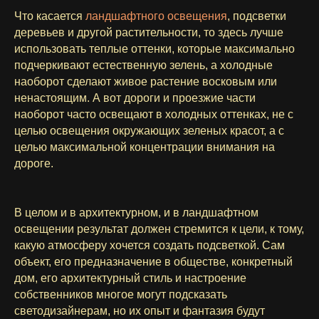
Что касается
ландшафтного освещения
, подсветки
деревьев и другой растительности, то здесь лучше
использовать теплые оттенки, которые максимально
подчеркивают естественную зелень, а холодные
наоборот сделают живое растение восковым или
ненастоящим. А вот дороги и проезжие части
наоборот часто освещают в холодных оттенках, не с
целью освещения окружающих зеленых красот, а с
целью максимальной концентрации внимания на
дороге.
В целом и в архитектурном, и в ландшафтном
освещении результат должен стремится к цели, к тому,
какую атмосферу хочется создать подсветкой. Сам
объект, его предназначение в обществе, конкретный
дом, его архитектурный стиль и настроение
собственников многое могут подсказать
светодизайнерам, но их опыт и фантазия будут