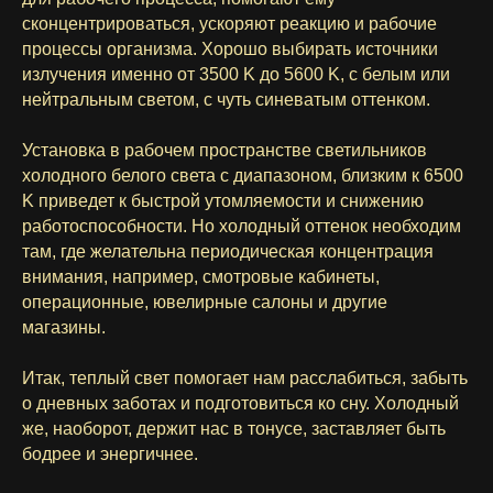
сконцентрироваться, ускоряют реакцию и рабочие
процессы организма. Хорошо выбирать источники
излучения именно от 3500 K до 5600 K, с белым или
нейтральным светом, с чуть синеватым оттенком.
Установка в рабочем пространстве светильников
холодного белого света с диапазоном, близким к 6500
K приведет к быстрой утомляемости и снижению
работоспособности. Но холодный оттенок необходим
там, где желательна периодическая концентрация
внимания, например, смотровые кабинеты,
операционные, ювелирные салоны и другие
магазины.
Итак, теплый свет помогает нам расслабиться, забыть
о дневных заботах и подготовиться ко сну. Холодный
же, наоборот, держит нас в тонусе, заставляет быть
бодрее и энергичнее.