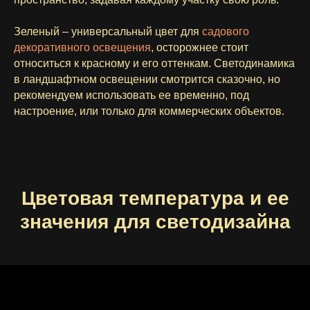
Зеленый – универсальный цвет для
садового
декоративного освещения
, осторожнее стоит
относиться к красному и его оттенкам. Светодинамика
в ландшафтном освещении смотрится сказочно, но
рекомендуем использовать ее временно, под
настроение, или только для коммерческих объектов.
Цветовая температура и ее
значения для светодизайна