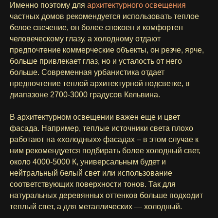
Именно поэтому для
архитектурного освещения
частных домов рекомендуется использовать теплое
белое свечение, он более спокоен и комфортен
человеческому глазу, а холодному отдают
предпочтение коммерческие объекты, он резче, ярче,
больше привлекает глаз, но и усталость от него
больше. Современная урбанистика отдает
предпочтение теплой архитектурной подсветке, в
диапазоне 2700-3000 градусов Кельвина.
В архитектурном освещении важен еще и цвет
фасада. Например, теплые источники света плохо
работают на «холодных» фасадах – в этом случае к
ним рекомендуется подбирать более холодный свет,
около 4000-5000 К, универсальным будет и
нейтральный белый свет или использование
соответствующих поверхности тонов. Так для
натуральных деревянных оттенков больше подходит
теплый свет, а для металлических — холодный.