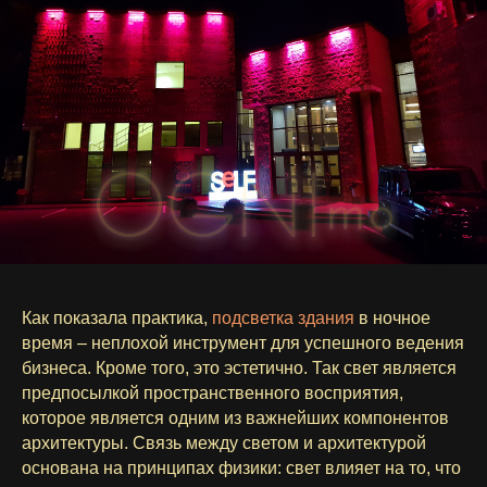
Как показала практика,
подсветка здания
в ночное
время – неплохой инструмент для успешного ведения
бизнеса. Кроме того, это эстетично. Так свет является
предпосылкой пространственного восприятия,
которое является одним из важнейших компонентов
архитектуры. Связь между светом и архитектурой
основана на принципах физики: свет влияет на то, что